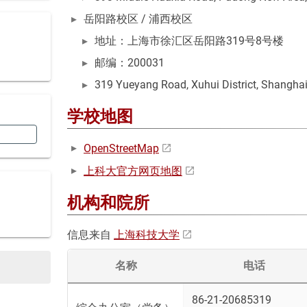
岳阳路校区 / 浦西校区
地址：上海市徐汇区岳阳路319号8号楼
邮编：200031
319 Yueyang Road, Xuhui District, Shangha
学校地图
OpenStreetMap
上科大官方网页地图
机构和院所
信息来自
上海科技大学
名称
电话
86-21-20685319