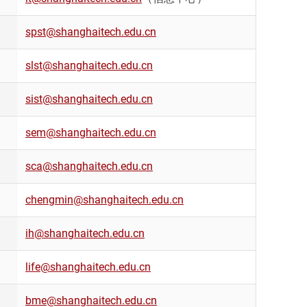
spst@shanghaitech.edu.cn
slst@shanghaitech.edu.cn
sist@shanghaitech.edu.cn
sem@shanghaitech.edu.cn
sca@shanghaitech.edu.cn
chengmin@shanghaitech.edu.cn
ih@shanghaitech.edu.cn
life@shanghaitech.edu.cn
bme@shanghaitech.edu.cn