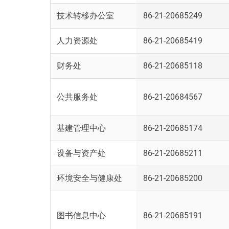
技术转移办公室
86-21-20685249
人力资源处
86-21-20685419
财务处
86-21-20685118
公共服务处
86-21-20684567
基建管理中心
86-21-20685174
设备与资产处
86-21-20685211
环境安全与健康处
86-21-20685200
图书信息中心
86-21-20685191