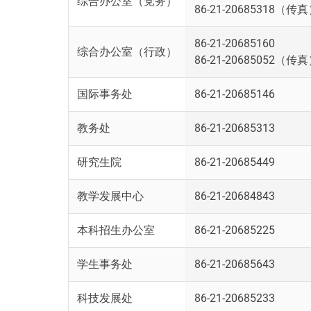
综合办公室（党务）
86-21-20685318（传
86-21-20685160
综合办公室（行政）
86-21-20685052（传
国际事务处
86-21-20685146
教务处
86-21-20685313
研究生院
86-21-20685449
教学发展中心
86-21-20684843
本科招生办公室
86-21-20685225
学生事务处
86-21-20685643
科技发展处
86-21-20685233