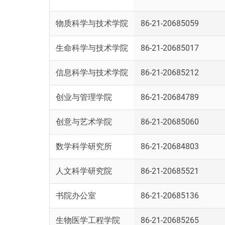
物质科学与技术学院
86-21-20685059
生命科学与技术学院
86-21-20685017
信息科学与技术学院
86-21-20685212
创业与管理学院
86-21-20684789
创意与艺术学院
86-21-20685060
数学科学研究所
86-21-20684803
人文科学研究院
86-21-20685521
书院办公室
86-21-20685136
生物医学工程学院
86-21-20685265