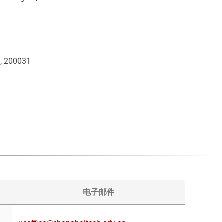
i, 200031
电子邮件