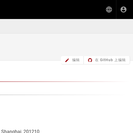
编辑
在 GitHub 上编辑
, Shanghai, 201210