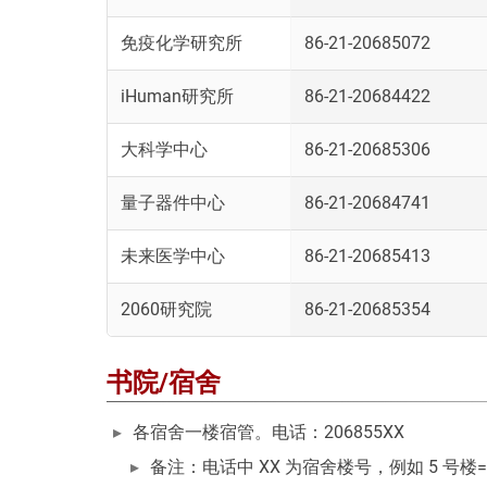
免疫化学研究所
86-21-20685072
iHuman研究所
86-21-20684422
大科学中心
86-21-20685306
量子器件中心
86-21-20684741
未来医学中心
86-21-20685413
2060研究院
86-21-20685354
书院/宿舍
各宿舍一楼宿管。电话：206855XX
备注：电话中 XX 为宿舍楼号，例如 5 号楼=206